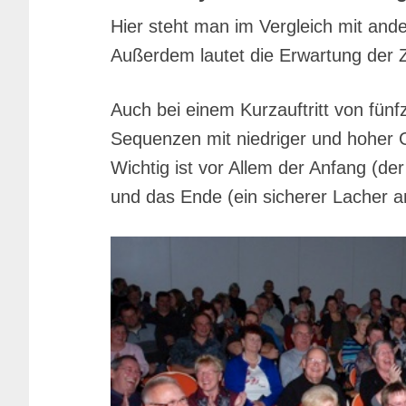
Hier steht man im Vergleich mit an
Außerdem lautet die Erwartung der Z
Auch bei einem Kurzauftritt von fün
Sequenzen mit niedriger und hoher G
Wichtig ist vor Allem der Anfang (de
und das Ende (ein sicherer Lacher 