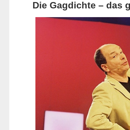
Die Gagdichte – das