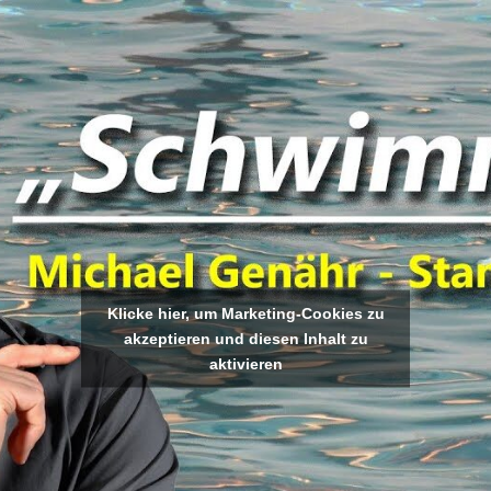
Klicke hier, um Marketing-Cookies zu
akzeptieren und diesen Inhalt zu
aktivieren