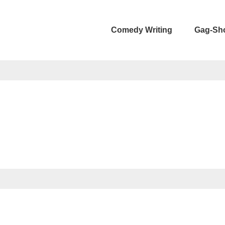
Comedy Writing
Gag-Sh