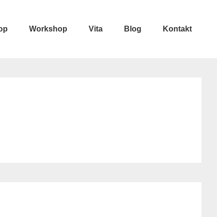
op
Workshop
Vita
Blog
Kontakt