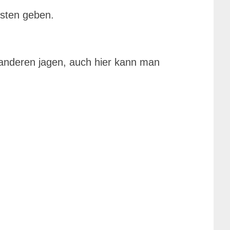
sten geben.
 anderen jagen, auch hier kann man