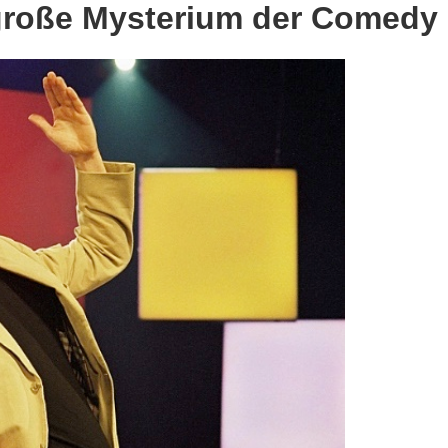
 große Mysterium der Comedy