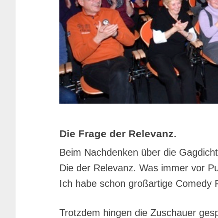
Die Frage der Relevanz.
Beim Nachdenken über die Gagdichte w
Die der Relevanz. Was immer vor P
Ich habe schon großartige Comedy 
Trotzdem hingen die Zuschauer ges